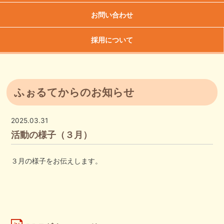
お問い合わせ
採用について
ふぉるてからのお知らせ
2025.03.31
活動の様子（３月）
３月の様子をお伝えします。