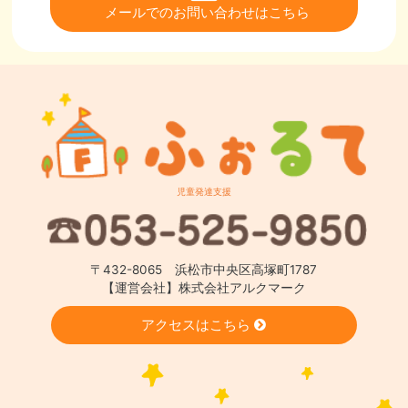
メールでのお問い合わせはこちら
児童発達支援
〒432-8065 浜松市中央区高塚町1787
【運営会社】株式会社アルクマーク
アクセスはこちら