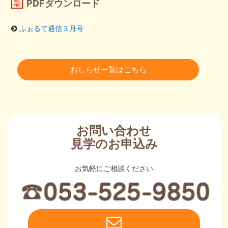
PDFダウンロード
ふぉるて通信３月号
おしらせ一覧はこちら
お問い合わせ
見学のお申込み
お気軽にご相談ください