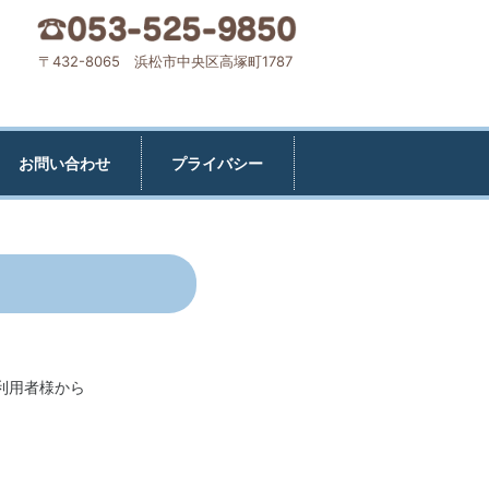
〒432-8065 浜松市中央区高塚町1787
お問い合わせ
プライバシー
利用者様から